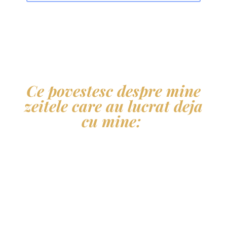
Ce povestesc despre mine
zeitele care au lucrat deja
cu mine: