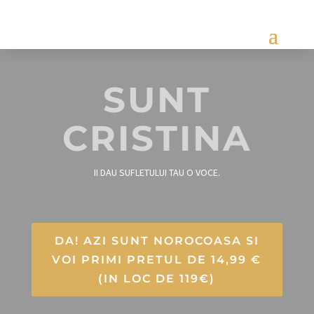
SUNT
CRISTINA
II DAU SUFLETULUI TAU O VOCE.
DA! AZI SUNT NOROCOASA SI
VOI PRIMI PRETUL DE 14,99 €
(IN LOC DE 119€)