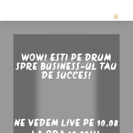
WOW! ESTI PE DRUM
SPRE BUSINESS-UL TAU
DE SUCCES!
NE VEDEM LIVE PE 10.08