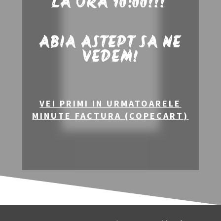
LA ORA 10:00!!!
ABIA ASTEPT SA NE
VEDEM!
VEI PRIMI IN URMATOARELE
MINUTE FACTURA (COPECART)